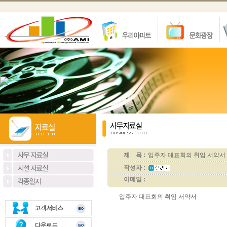
제 목 :
입주자 대표회의 취임 서약서
작성자 :
이메일 :
입주자 대표회의 취임 서약서