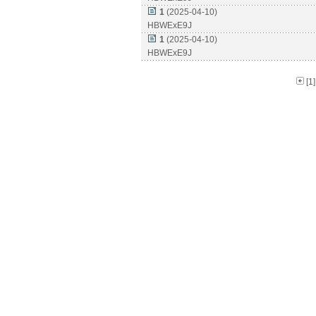
1
(2025-04-10)
HBWExE9J
1
(2025-04-10)
HBWExE9J
[1