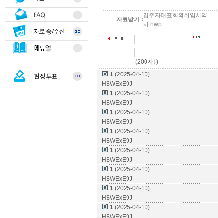
입주자대표회의취임서약
자료받기 :
서.hwp
(200자↓)
how_to_vote
1
(2025-04-10)
현장투표
GO
HBWExE9J
1
(2025-04-10)
HBWExE9J
1
(2025-04-10)
HBWExE9J
1
(2025-04-10)
HBWExE9J
1
(2025-04-10)
HBWExE9J
1
(2025-04-10)
HBWExE9J
1
(2025-04-10)
HBWExE9J
1
(2025-04-10)
HBWExE9J